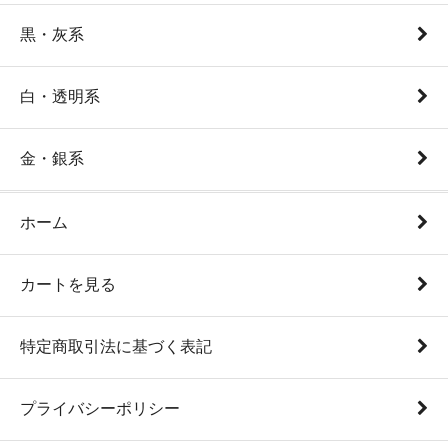
黒・灰系
白・透明系
金・銀系
ホーム
カートを見る
特定商取引法に基づく表記
プライバシーポリシー