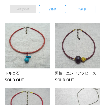
おすすめ順
価格順
新着順
トルコ石
黒檀 エンドアフビーズ
SOLD OUT
SOLD OUT