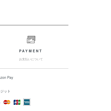
PAYMENT
お支払いについて
zon Pay
レジット