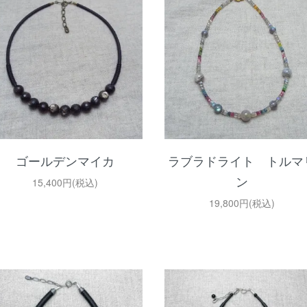
ゴールデンマイカ
ラブラドライト トルマ
ン
15,400円(税込)
19,800円(税込)