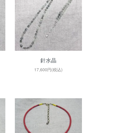
針水晶
17,600円(税込)