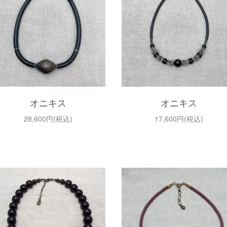
オニキス
オニキス
28,600円(税込)
17,600円(税込)