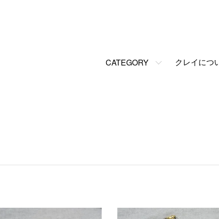
クレイにつ
CATEGORY