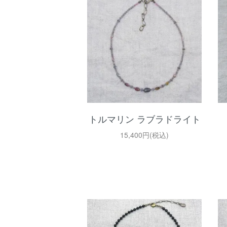
トルマリン ラブラドライト
15,400円(税込)