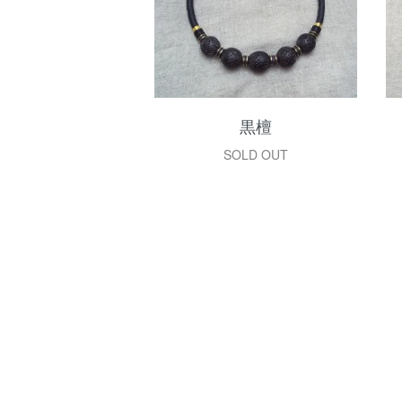
黒檀
SOLD OUT