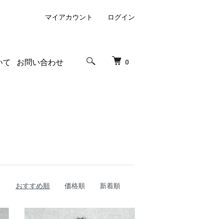
マイアカウント
ログイン
いて
お問い合わせ
0
おすすめ順
価格順
新着順