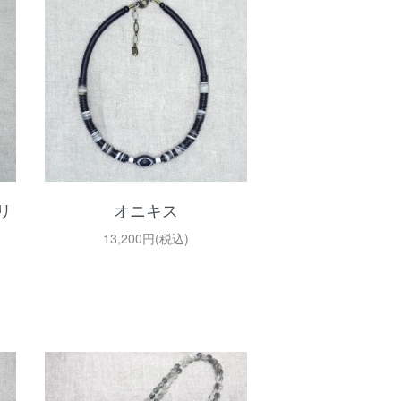
リ
オニキス
13,200円(税込)