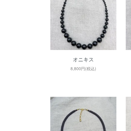
オニキス
8,800円(税込)