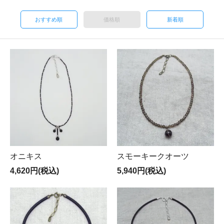
おすすめ順
価格順
新着順
オニキス
スモーキークオーツ
4,620円(税込)
5,940円(税込)