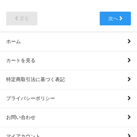
戻る
次へ
ホーム
カートを見る
特定商取引法に基づく表記
プライバシーポリシー
お問い合わせ
マイアカウント