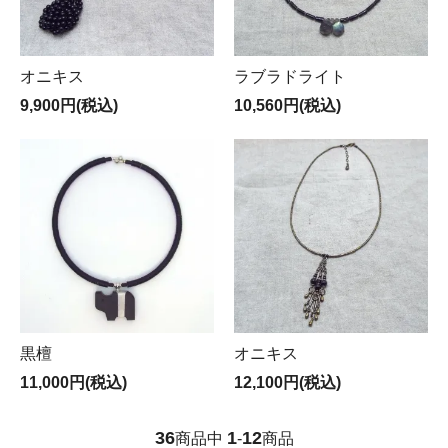
オニキス
ラブラドライト
9,900円(税込)
10,560円(税込)
黒檀
オニキス
11,000円(税込)
12,100円(税込)
36
1
12
商品中
-
商品