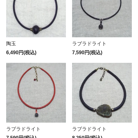
陶玉
ラブラドライト
6,490円(税込)
7,590円(税込)
ラブラドライト
ラブラドライト
7,590円(税込)
8,250円(税込)