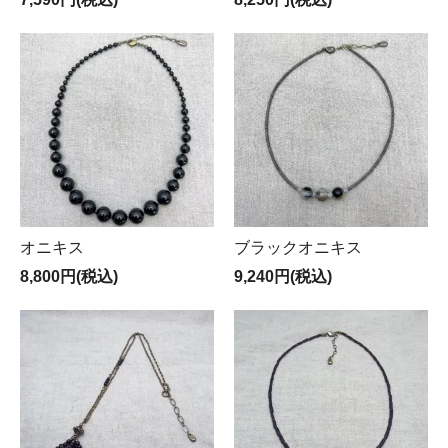
オニキス
ブラックオニキス
8,800円(税込)
9,240円(税込)