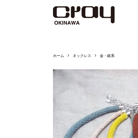
ホーム
ネックレス
金・銀系