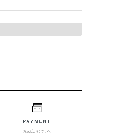
PAYMENT
お支払いについて