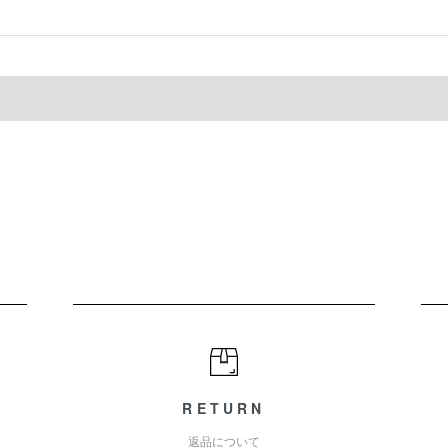
RETURN
返品について