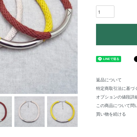
返品について
特定商取引法に基づ
オプションの値段詳
この商品について問
買い物を続ける