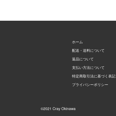
ホーム
配送・送料について
返品について
支払い方法について
特定商取引法に基づく表記
プライバシーポリシー
©2021 Cray Okinawa