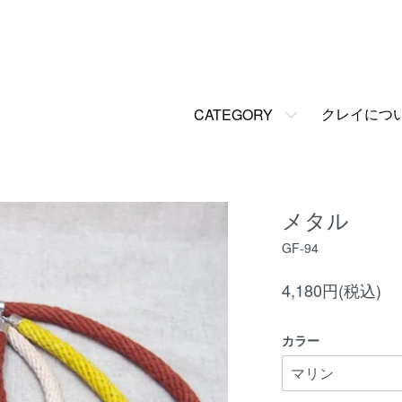
クレイにつ
CATEGORY
メタル
GF-94
4,180円(税込)
カラー