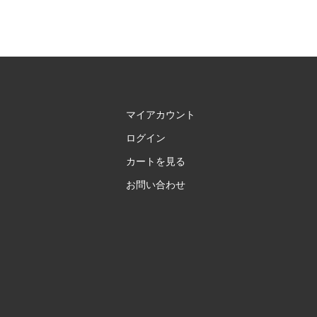
マイアカウント
ログイン
カートを見る
お問い合わせ