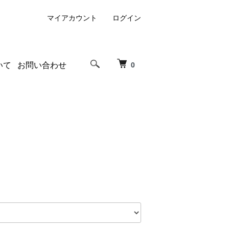
マイアカウント
ログイン
いて
お問い合わせ
0