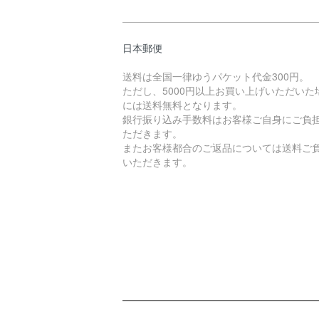
日本郵便
送料は全国一律ゆうパケット代金300円。
ただし、5000円以上お買い上げいただいた
には送料無料となります。
銀行振り込み手数料はお客様ご自身にご負
ただきます。
またお客様都合のご返品については送料ご
いただきます。