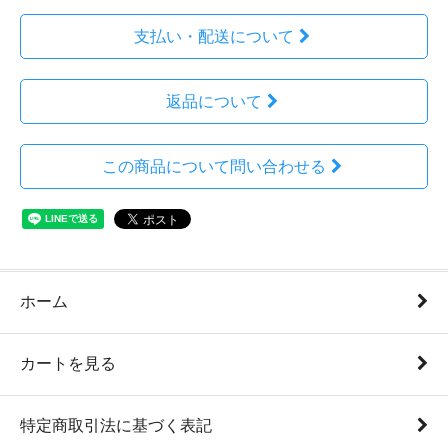
支払い・配送について
返品について
この商品について問い合わせる
ホーム
カートを見る
特定商取引法に基づく表記