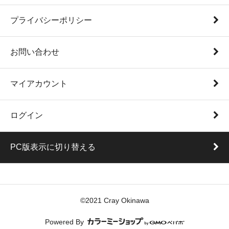
プライバシーポリシー
お問い合わせ
マイアカウント
ログイン
PC版表示に切り替える
©2021 Cray Okinawa
Powered By