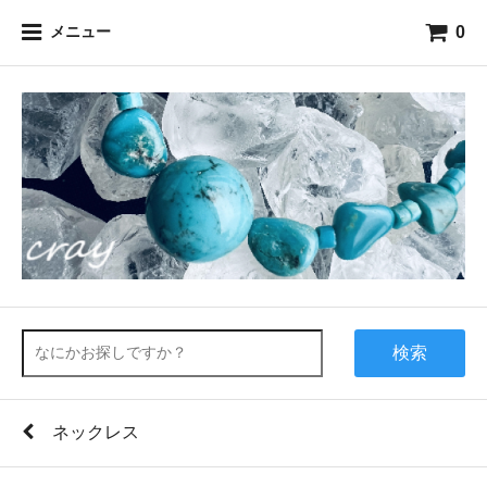
0
メニュー
検索
ネックレス