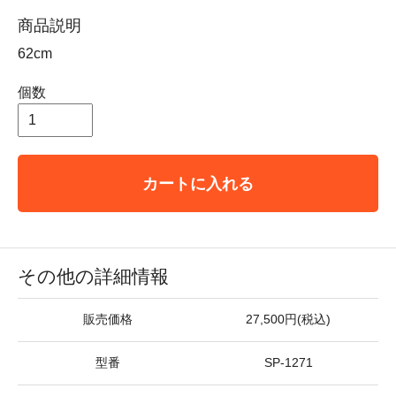
商品説明
62cm
個数
カートに入れる
その他の詳細情報
販売価格
27,500円(税込)
型番
SP-1271