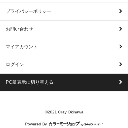
プライバシーポリシー
お問い合わせ
マイアカウント
ログイン
PC版表示に切り替える
©2021 Cray Okinawa
Powered By