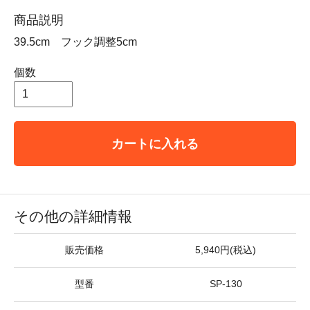
商品説明
39.5cm フック調整5cm
個数
カートに入れる
その他の詳細情報
販売価格
5,940円(税込)
型番
SP-130