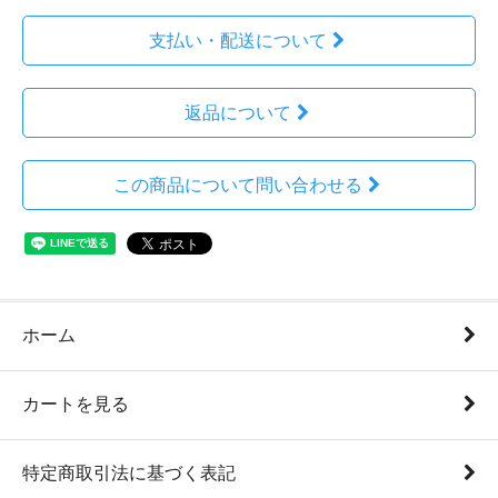
支払い・配送について
返品について
この商品について問い合わせる
ホーム
カートを見る
特定商取引法に基づく表記