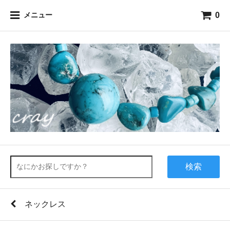
0
メニュー
検索
ネックレス