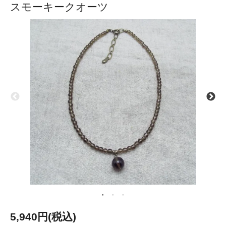
スモーキークオーツ
5,940円(税込)