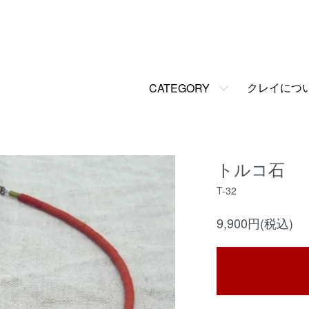
クレイにつ
CATEGORY
トルコ石
T-32
9,900円(税込)