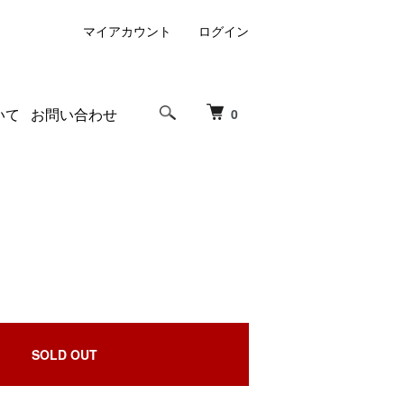
マイアカウント
ログイン
いて
お問い合わせ
0
SOLD OUT