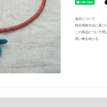
返品について
特定商取引法に基づ
この商品について問
買い物を続ける