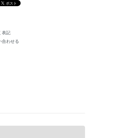
く表記
い合わせる