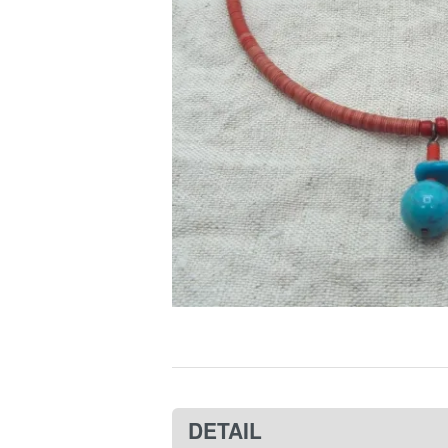
DETAIL