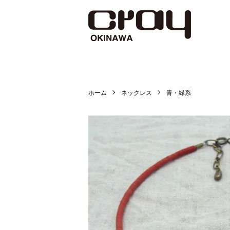
ホーム
ネックレス
青・緑系