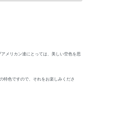
ブアメリカン達にとっては、美しい空色を思
の特色ですので、それをお楽しみくださ