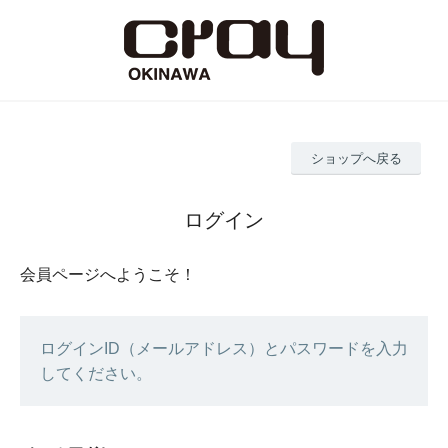
ショップへ戻る
ログイン
会員ページへようこそ！
ログインID（メールアドレス）とパスワードを入力
してください。