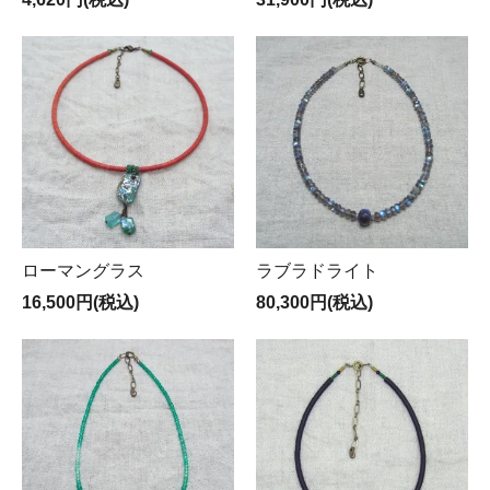
ローマングラス
ラブラドライト
16,500円(税込)
80,300円(税込)