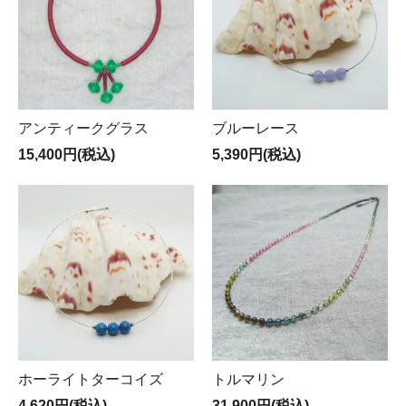
アンティークグラス
ブルーレース
15,400円(税込)
5,390円(税込)
ホーライトターコイズ
トルマリン
4,620円(税込)
31,900円(税込)