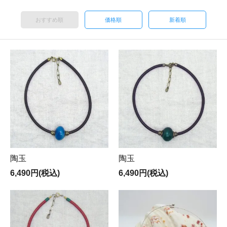
おすすめ順
価格順
新着順
陶玉
陶玉
6,490円(税込)
6,490円(税込)