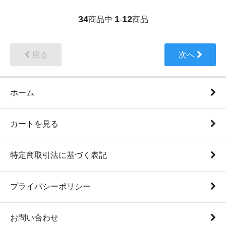
34
1
12
商品中
-
商品
戻る
次へ
ホーム
カートを見る
特定商取引法に基づく表記
プライバシーポリシー
お問い合わせ