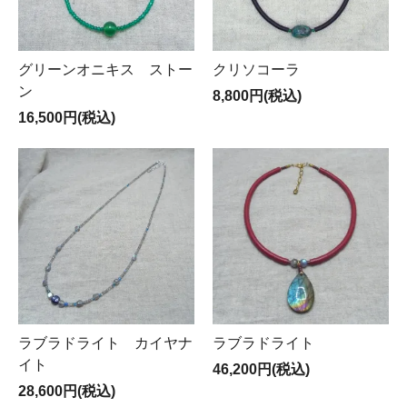
グリーンオニキス ストー
クリソコーラ
ン
8,800円(税込)
16,500円(税込)
ラブラドライト カイヤナ
ラブラドライト
イト
46,200円(税込)
28,600円(税込)