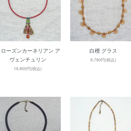
フローズンカーネリアン ア
白檀 グラス
ヴェンチュリン
9,790円(税込)
19,800円(税込)