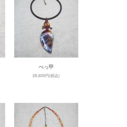
べっ甲
28,600円(税込)