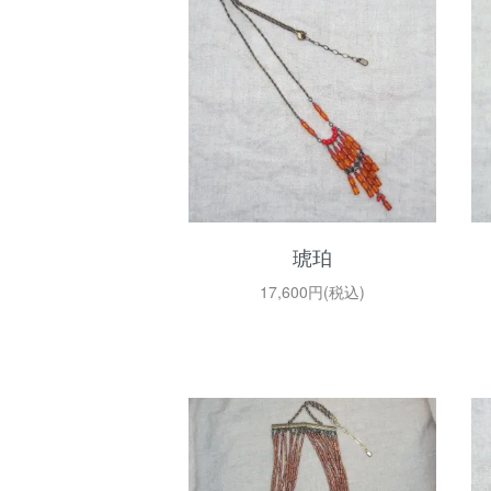
琥珀
17,600円(税込)