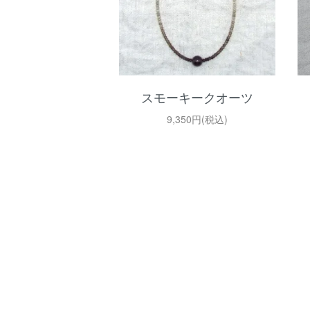
スモーキークオーツ
9,350円(税込)