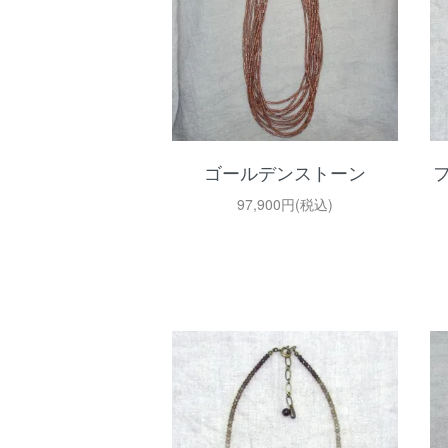
ゴールデンストーン
97,900円(税込)