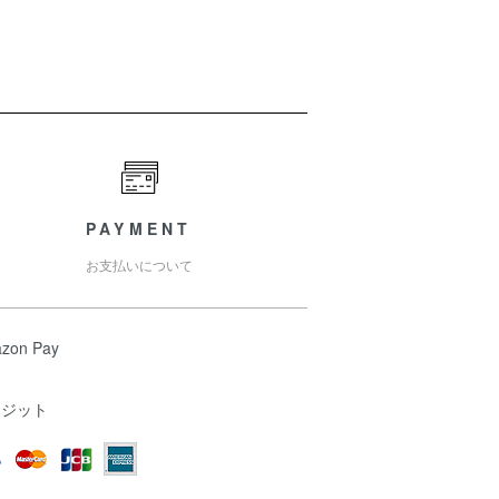
PAYMENT
お支払いについて
zon Pay
レジット