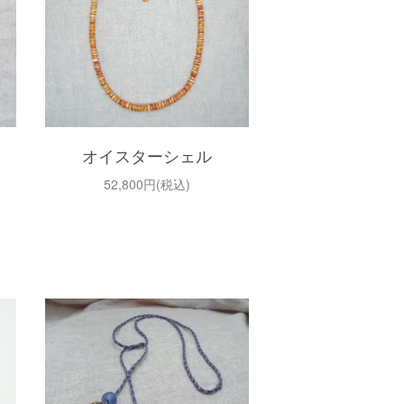
オイスターシェル
52,800円(税込)