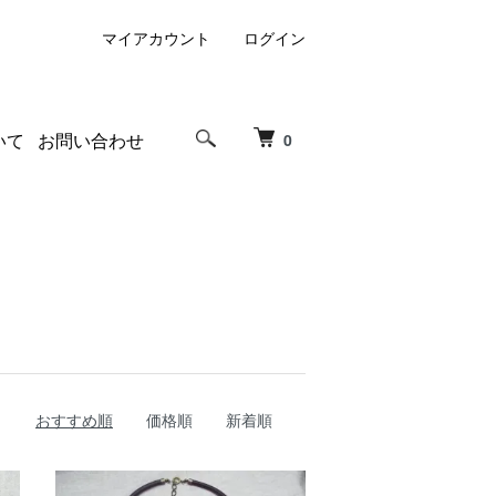
マイアカウント
ログイン
いて
お問い合わせ
0
おすすめ順
価格順
新着順