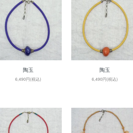
陶玉
陶玉
6,490円(税込)
6,490円(税込)