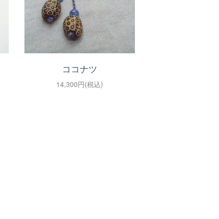
ココナツ
14,300円(税込)