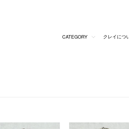
クレイにつ
CATEGORY