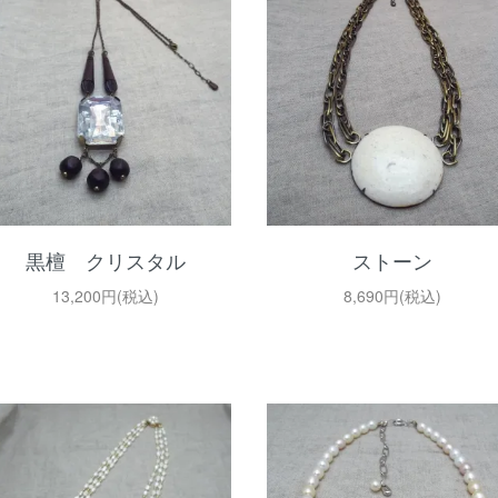
黒檀 クリスタル
ストーン
13,200円(税込)
8,690円(税込)