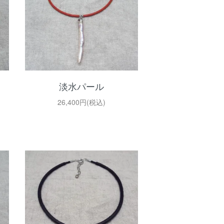
淡水パール
26,400円(税込)