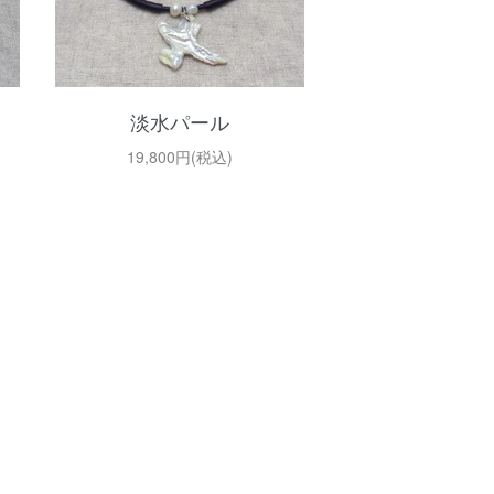
淡水パール
19,800円(税込)