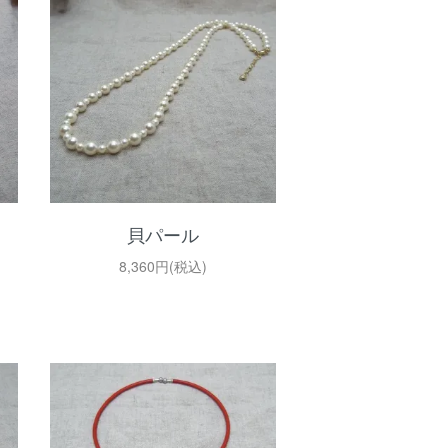
貝パール
8,360円(税込)