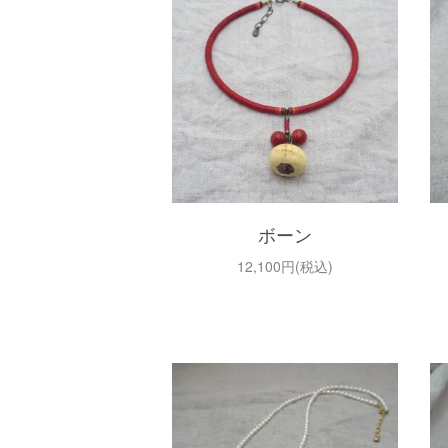
ボーン
12,100円(税込)