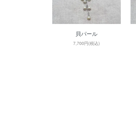
貝パール
7,700円(税込)