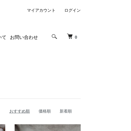
マイアカウント
ログイン
いて
お問い合わせ
0
おすすめ順
価格順
新着順