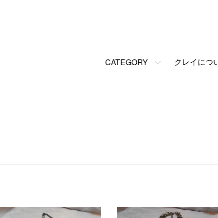
クレイにつ
CATEGORY