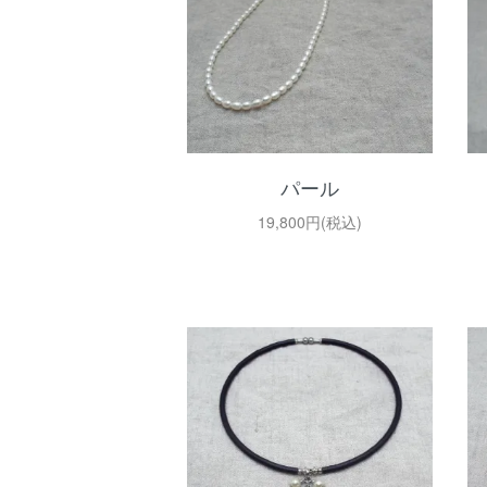
パール
19,800円(税込)