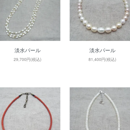
淡水パール
淡水パール
29,700円(税込)
81,400円(税込)