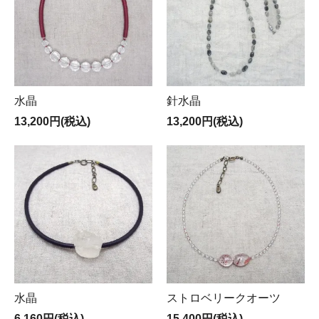
水晶
針水晶
13,200円(税込)
13,200円(税込)
水晶
ストロベリークオーツ
6,160円(税込)
15,400円(税込)