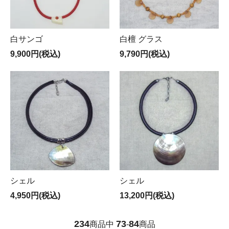
白サンゴ
白檀 グラス
9,900円(税込)
9,790円(税込)
シェル
シェル
4,950円(税込)
13,200円(税込)
234
73
84
商品中
-
商品