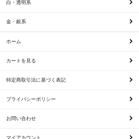
白・透明系
金・銀系
ホーム
カートを見る
特定商取引法に基づく表記
プライバシーポリシー
お問い合わせ
マイアカウント