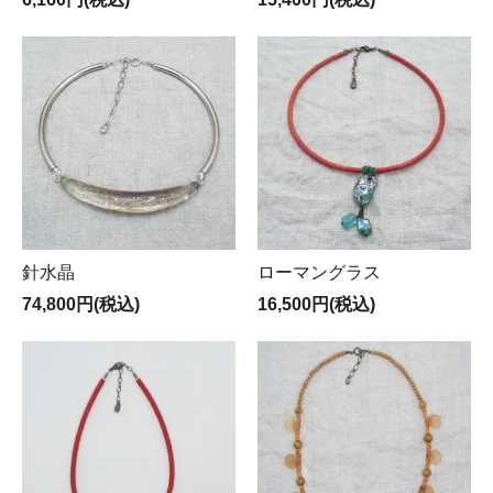
針水晶
ローマングラス
74,800円(税込)
16,500円(税込)