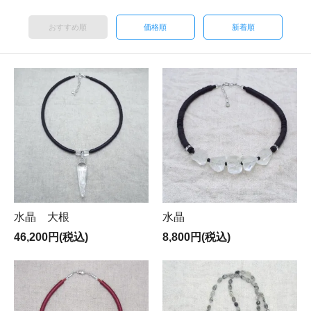
おすすめ順
価格順
新着順
水晶 大根
水晶
46,200円(税込)
8,800円(税込)