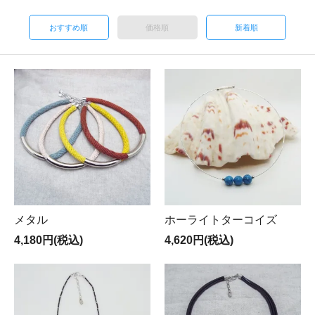
おすすめ順
価格順
新着順
メタル
ホーライトターコイズ
4,180円(税込)
4,620円(税込)