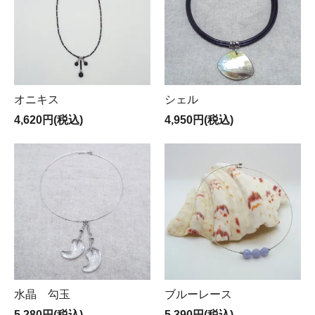
オニキス
シェル
4,620円(税込)
4,950円(税込)
水晶 勾玉
ブルーレース
5,280円(税込)
5,390円(税込)