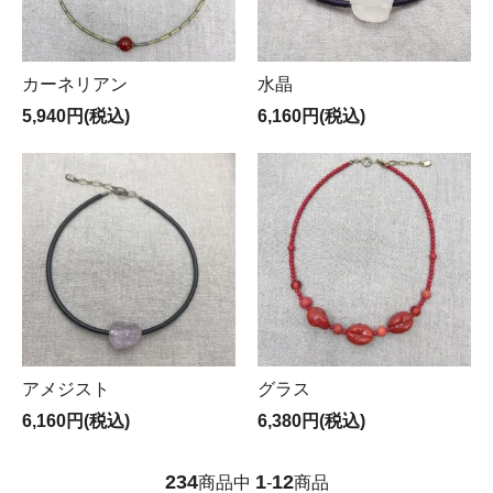
カーネリアン
水晶
5,940円(税込)
6,160円(税込)
アメジスト
グラス
6,160円(税込)
6,380円(税込)
234
1
12
商品中
-
商品