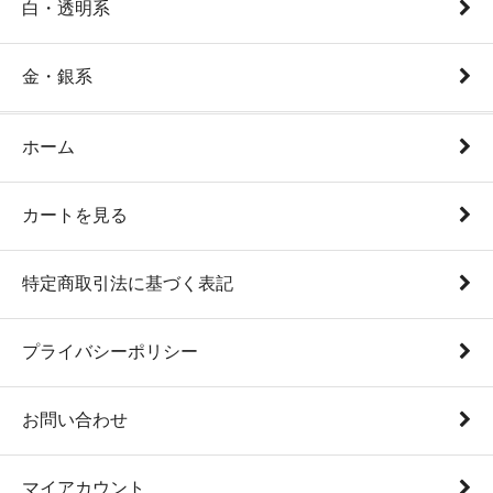
白・透明系
金・銀系
ホーム
カートを見る
特定商取引法に基づく表記
プライバシーポリシー
お問い合わせ
マイアカウント