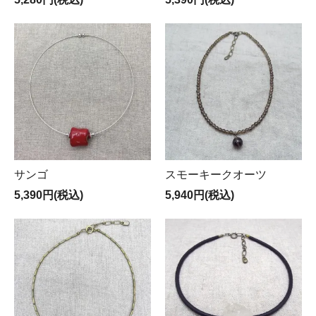
サンゴ
スモーキークオーツ
5,390円(税込)
5,940円(税込)